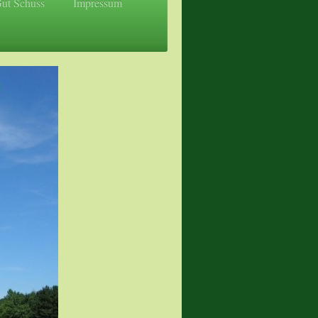
Gut Schuss
Impressum