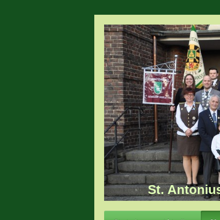
St. Antoniu