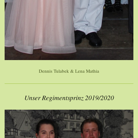
Dennis Tulabek & Lena Mathia
Unser Regimentsprinz 2019/2020