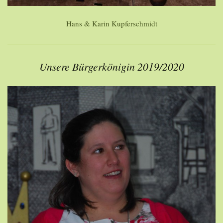
Hans & Karin Kupferschmidt
Unsere Bürgerkönigin 2019/2020