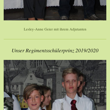
Lesley-Anne Geier mit ihrem Adjutanten
Unser Regimentsschülerprinz 2019/2020