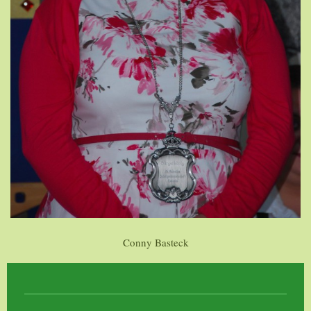
Conny Basteck