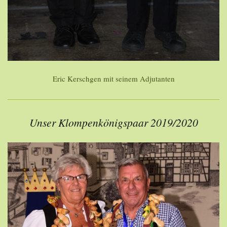
Eric Kerschgen mit seinem Adjutanten
Unser Klompenkönigspaar 2019/2020