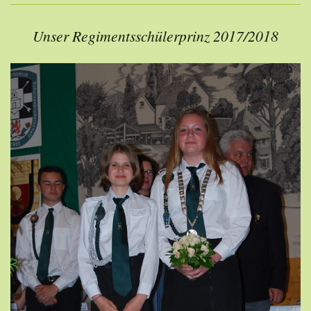
Unser Regimentsschülerprinz 2017/2018