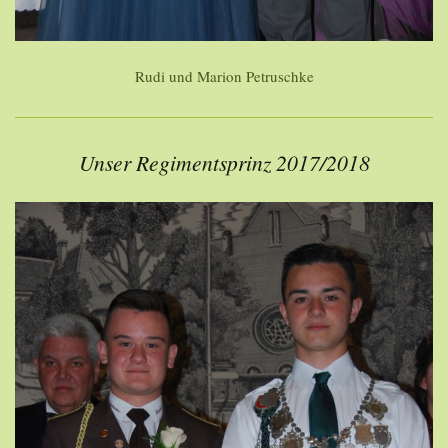
Rudi und Marion Petruschke
Unser Regimentsprinz 2017/2018