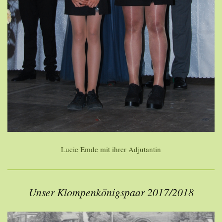
Lucie Emde mit ihrer Adjutantin
Unser Klompenkönigspaar 2017/2018