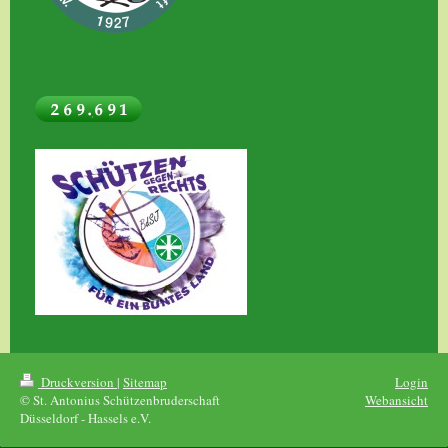
Druckversion
|
Sitemap
Login
© St. Antonius Schützenbruderschaft
Webansicht
Düsseldorf - Hassels e.V.