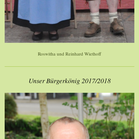
Roswitha und Reinhard Wiethoff
Unser Bürgerkönig 2017/2018