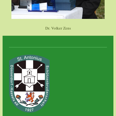
Dr. Volker Zens