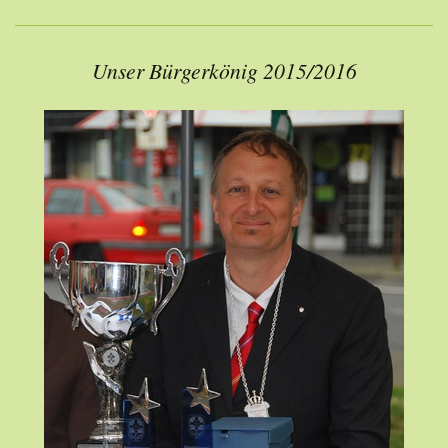
Unser Bürgerkönig 2015/2016