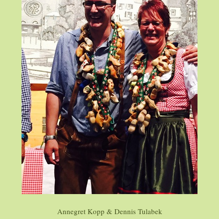
Annegret Kopp & Dennis Tulabek