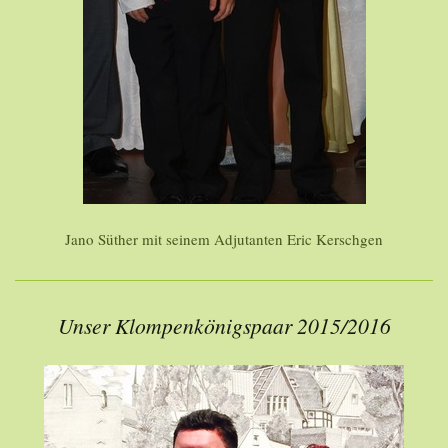
Jano Süther mit seinem Adjutanten Eric Kerschgen
Unser Klompenkönigspaar 2015/2016