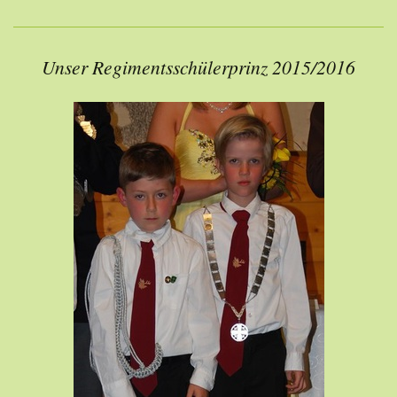
Unser Regimentsschülerprinz 2015/2016