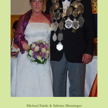
Michael Emde & Sabrina Menninger