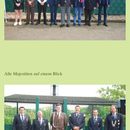
Alle Majestäten auf einem Blick