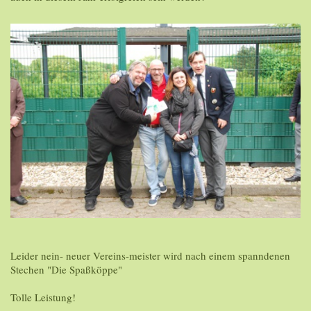
Leider nein- neuer Vereins-meister wird nach einem spanndenen
Stechen "Die Spaßköppe"
Tolle Leistung!