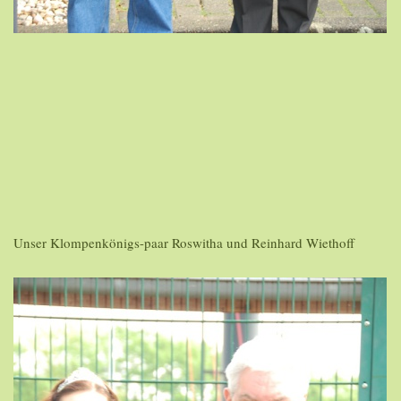
Unser Klompenkönigs-paar Roswitha und Reinhard Wiethoff