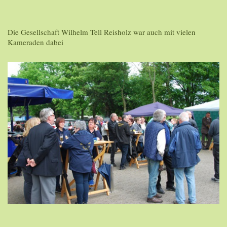
Die Gesellschaft Wilhelm Tell Reisholz war auch mit vielen
Kameraden dabei