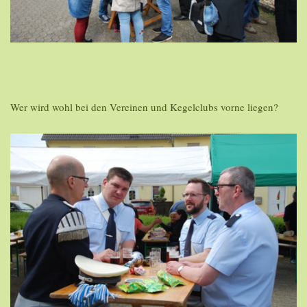
Wer wird wohl bei den Vereinen und Kegelclubs vorne liegen?