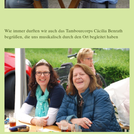
Wie immer durften wir auch das Tambourcorps Cäcilia Benrath
begrüßen, die uns musikalisch durch den Ort begleitet haben