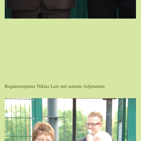
Regimentsprinz Niklas Latz mit seinem Adjutanten