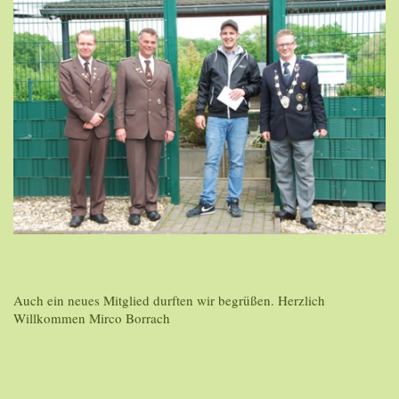
Auch ein neues Mitglied durften wir begrüßen. Herzlich
Willkommen Mirco Borrach