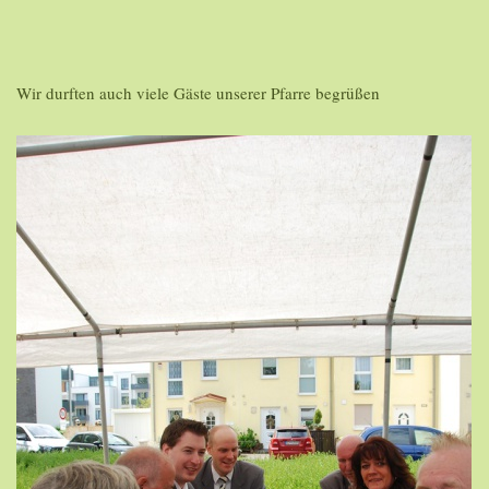
Wir durften auch viele Gäste unserer Pfarre begrüßen