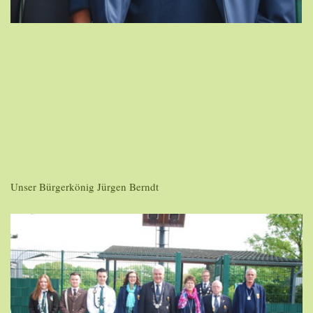
Unser Bürgerkönig Jürgen Berndt