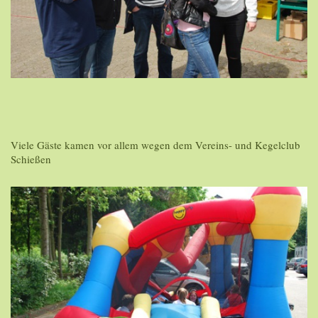
Viele Gäste kamen vor allem wegen dem Vereins- und Kegelclub
Schießen