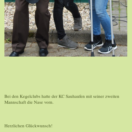
Bei den Kegelclubs hatte der KC Sauhaufen mit seiner zweiten
Mannschaft die Nase vorn.
Herzlichen Glückwunsch!