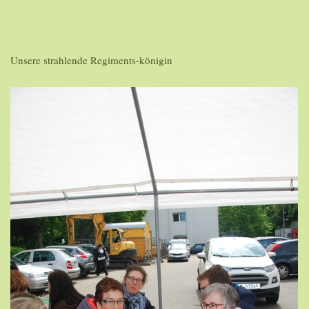
Unsere strahlende Regiments-königin