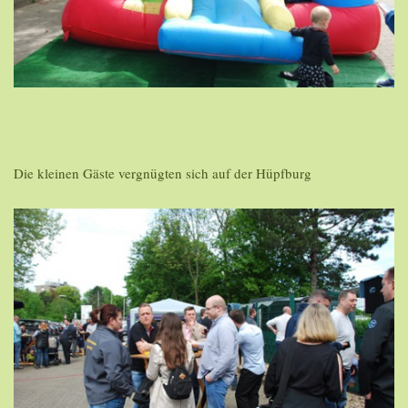
Die kleinen Gäste vergnügten sich auf der Hüpfburg