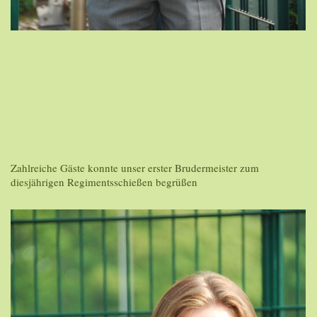
Zahlreiche Gäste konnte unser erster Brudermeister zum
diesjährigen Regimentsschießen begrüßen