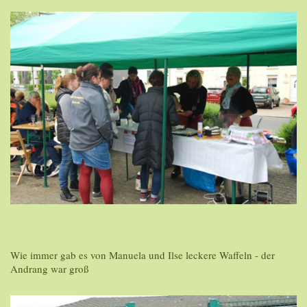
Wie immer gab es von Manuela und Ilse leckere Waffeln - der
Andrang war groß