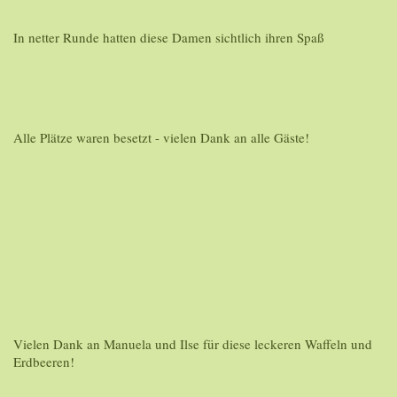
In netter Runde hatten diese Damen sichtlich ihren Spaß
Alle Plätze waren besetzt - vielen Dank an alle Gäste!
Vielen Dank an Manuela und Ilse für diese leckeren Waffeln und
Erdbeeren!