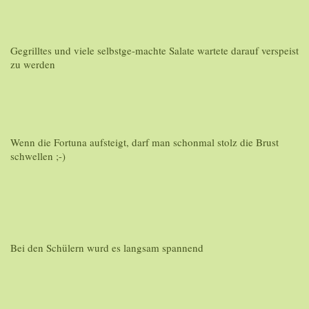
Gegrilltes und viele selbstge-machte Salate wartete darauf verspeist
zu werden
Wenn die Fortuna aufsteigt, darf man schonmal stolz die Brust
schwellen ;-)
Bei den Schülern wurd es langsam spannend