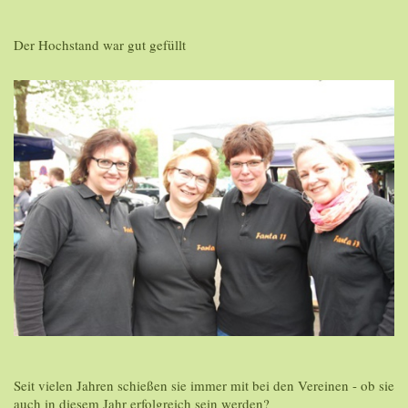
Der Hochstand war gut gefüllt
Seit vielen Jahren schießen sie immer mit bei den Vereinen - ob sie
auch in diesem Jahr erfolgreich sein werden?