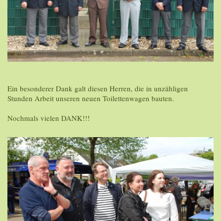
Ein besonderer Dank galt diesen Herren, die in unzähligen
Stunden Arbeit unseren neuen Toilettenwagen bauten.
Nochmals vielen DANK!!!