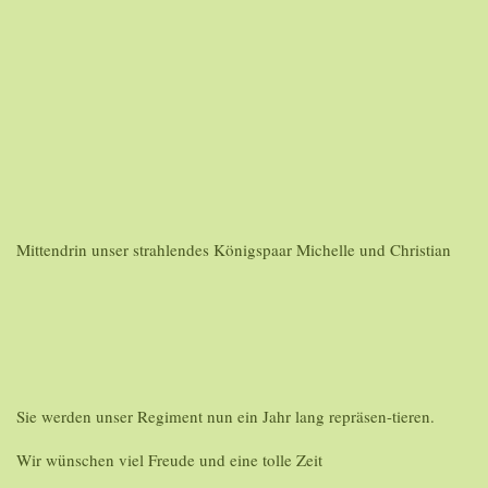
Mittendrin unser strahlendes Königspaar Michelle und Christian
Sie werden unser Regiment nun ein Jahr lang repräsen-tieren.
Wir wünschen viel Freude und eine tolle Zeit