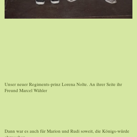
Unser neuer Regiments-prinz Lorena Nolte. An ihrer Seite ihr
Freund Marcel Wähler
Dann war es auch für Marion und Rudi soweit, die Königs-würde
abzugeben