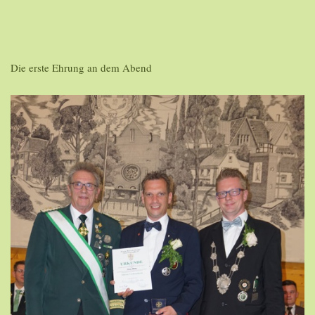
Die erste Ehrung an dem Abend