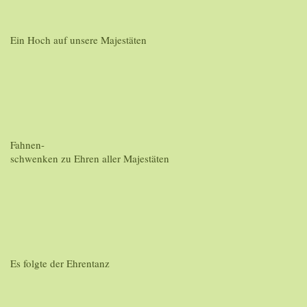
Ein Hoch auf unsere Majestäten
Fahnen-
schwenken zu Ehren aller Majestäten
Es folgte der Ehrentanz