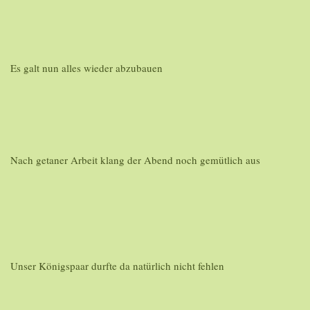
Es galt nun alles wieder abzubauen
Nach getaner Arbeit klang der Abend noch gemütlich aus
Unser Königspaar durfte da natürlich nicht fehlen