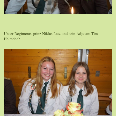
Unser Regiments-prinz Niklas Latz und sein Adjutant Tim
Helmdach