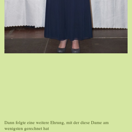
Dann folgte eine weitere Ehrung, mit der diese Dame am
wenigsten gerechnet hat