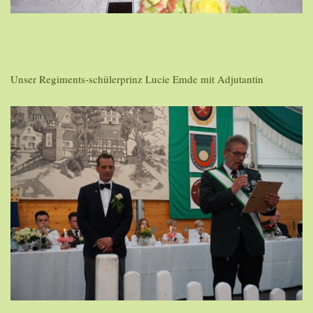
Unser Regiments-schülerprinz Lucie Emde mit Adjutantin