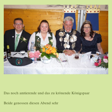
Das noch amtierende und das zu krönende Königspaar
Beide genossen diesen Abend sehr