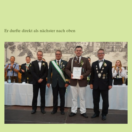
Er durfte direkt als nächster nach oben