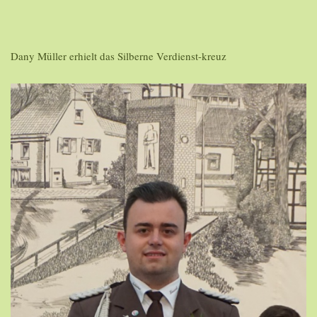
Dany Müller erhielt das Silberne Verdienst-kreuz