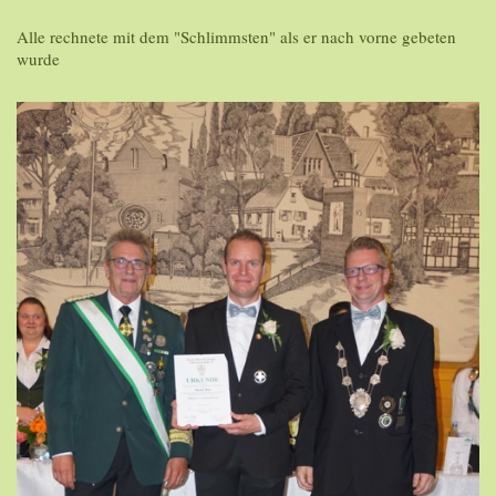
Alle rechnete mit dem "Schlimmsten" als er nach vorne gebeten
wurde