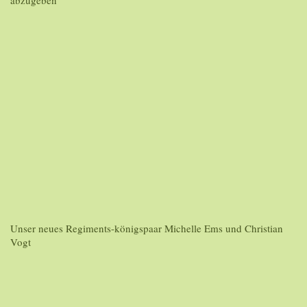
Unser neues Regiments-königspaar Michelle Ems und Christian
Vogt