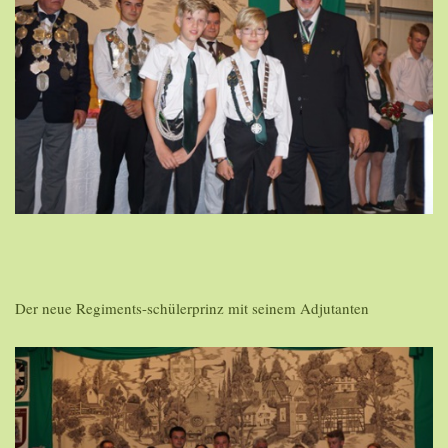
Der neue Regiments-schülerprinz mit seinem Adjutanten