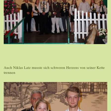
Auch Niklas Latz musste sich schweren Herzens von seiner Kette
trennen