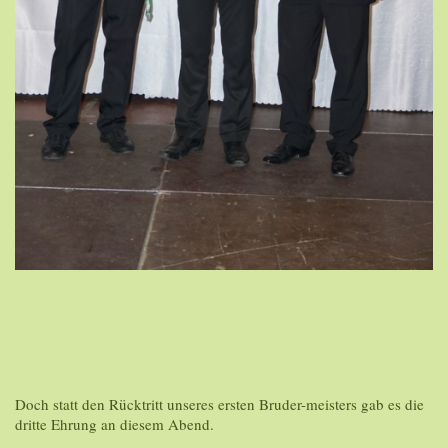
Doch statt den Rücktritt unseres ersten Bruder-meisters gab es die
dritte Ehrung an diesem Abend.