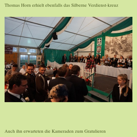
Thomas Horn erhielt ebenfalls das Silberne Verdienst-kreuz
Auch ihn erwarteten die Kameraden zum Gratulieren