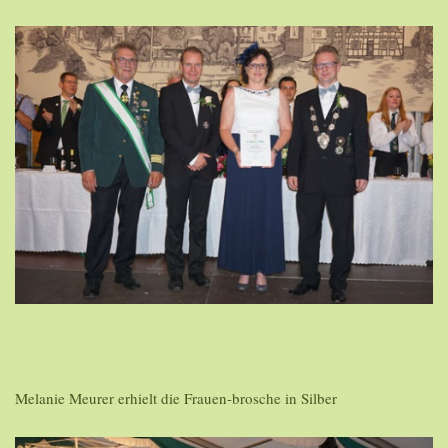
Melanie Meurer erhielt die Frauen-brosche in Silber