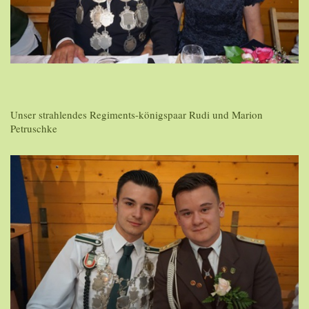
Unser strahlendes Regiments-königspaar Rudi und Marion
Petruschke