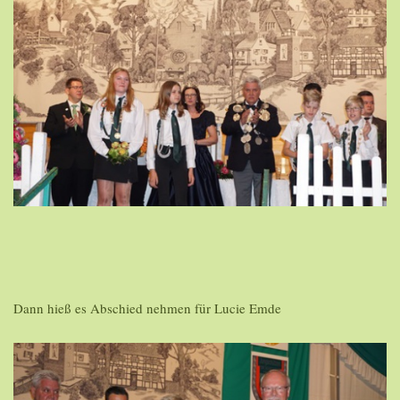
Dann hieß es Abschied nehmen für Lucie Emde