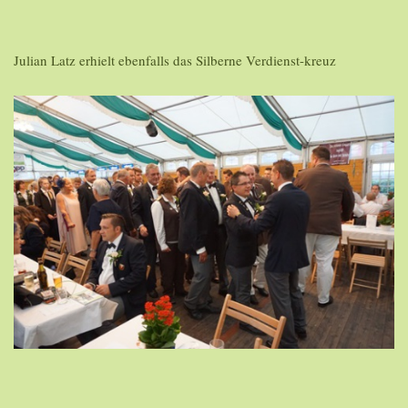
Julian Latz erhielt ebenfalls das Silberne Verdienst-kreuz