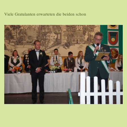
Viele Gratulanten erwarteten die beiden schon