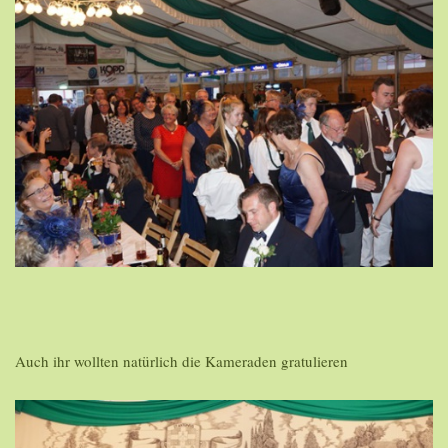
Auch ihr wollten natürlich die Kameraden gratulieren