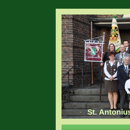
St. Antoniu