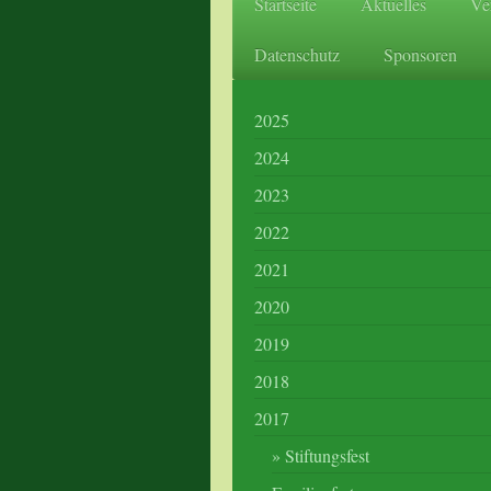
Startseite
Aktuelles
Ve
Datenschutz
Sponsoren
2025
2024
2023
2022
2021
2020
2019
2018
2017
Stiftungsfest