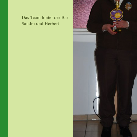
Das Team hinter der Bar
Sandra und Herbert