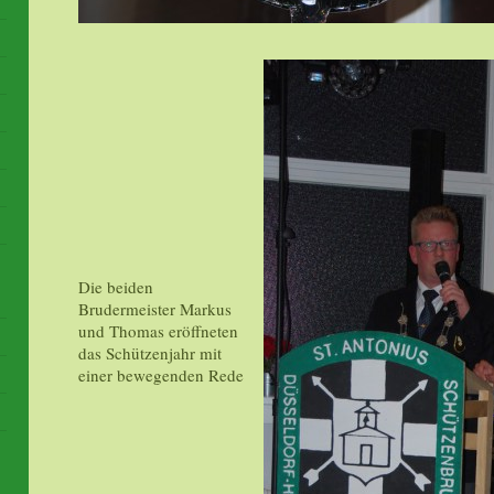
Die beiden
Brudermeister Markus
und Thomas eröffneten
das Schützenjahr mit
einer bewegenden Rede