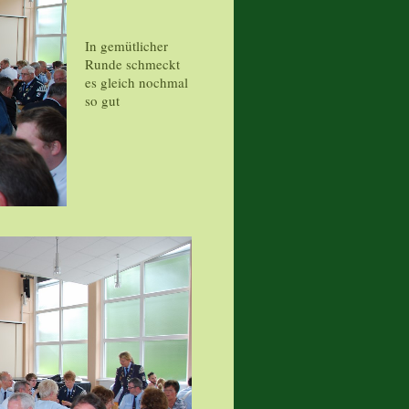
In gemütlicher
Runde schmeckt
es gleich nochmal
so gut