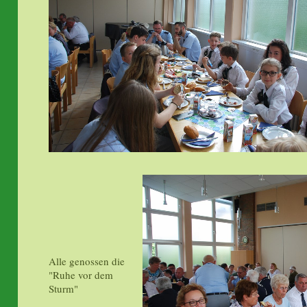
Alle genossen die
"Ruhe vor dem
Sturm"