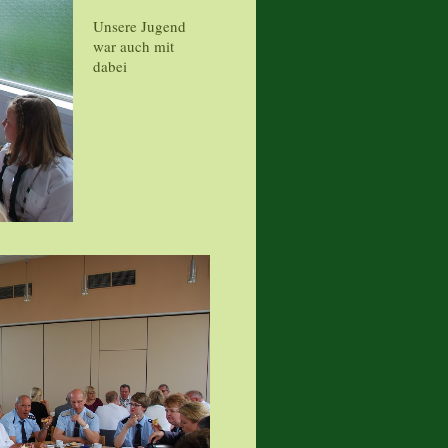
Unsere Jugend
war auch mit
dabei