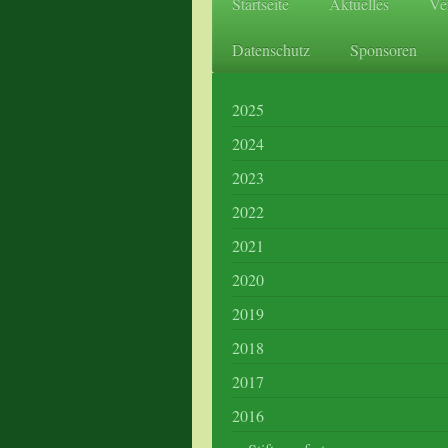
Startseite
Aktuelles
Ve
Datenschutz
Sponsoren
2025
2024
2023
2022
2021
2020
2019
2018
2017
2016