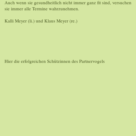
Auch wenn sie gesundheitlich nicht immer ganz fit sind, versuchen
sie immer alle Termine wahrzunehmen.
Kalli Meyer (li.) und Klaus Meyer (re.)
Hier die erfolgreichen Schützinnen des Partnervogels