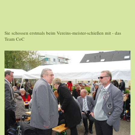
Sie schossen erstmals beim Vereins-meister-schießen mit - das
Team CoC