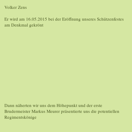
Volker Zens
Er wird am 16.05.2015 bei der Eröffnung unseres Schützenfestes
am Denkmal gekrönt
Dann näherten wir uns dem Höhepunkt und der erste
Brudermeister Markus Meurer präsentierte uns die potentiellen
Regimentskönige