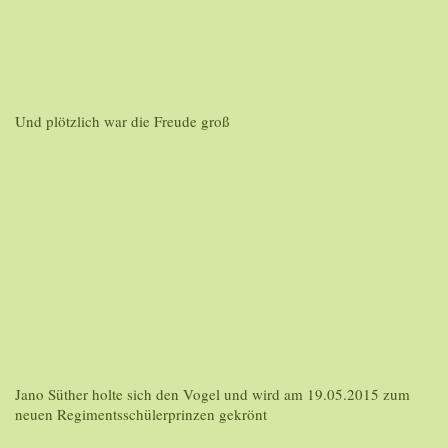
Und plötzlich war die Freude groß
Jano Süther holte sich den Vogel und wird am 19.05.2015 zum
neuen Regimentsschülerprinzen gekrönt