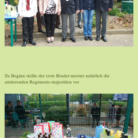
Zu Beginn stellte der erste Bruder-meister natürlich die
amtierenden Regiments-majestäten vor