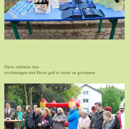
Diese schönen Aus-
zeichnungen und Preise galt es heute zu gewinnen