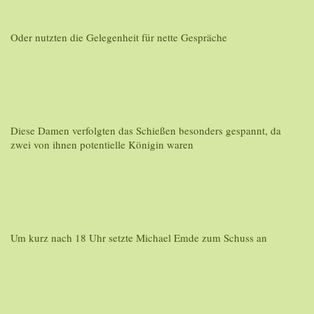
Oder nutzten die Gelegenheit für nette Gespräche
Diese Damen verfolgten das Schießen besonders gespannt, da
zwei von ihnen potentielle Königin waren
Um kurz nach 18 Uhr setzte Michael Emde zum Schuss an