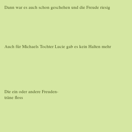
Dann war es auch schon geschehen und die Freude riesig
Auch für Michaels Tochter Lucie gab es kein Halten mehr
Die ein oder andere Freuden-
träne floss