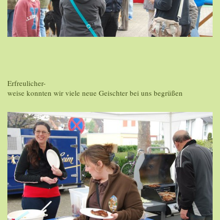
Erfreulicher-
weise konnten wir viele neue Geischter bei uns begrüßen