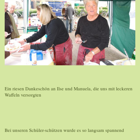
Ein riesen Dankeschön an Ilse und Manuela, die uns mit leckeren
Waffeln versorgten
Bei unseren Schüler-schützen wurde es so langsam spannend