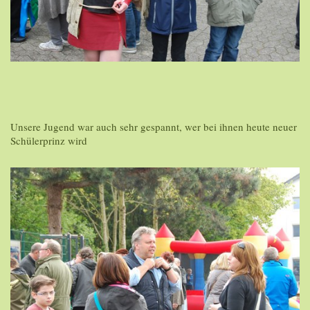
Unsere Jugend war auch sehr gespannt, wer bei ihnen heute neuer
Schülerprinz wird