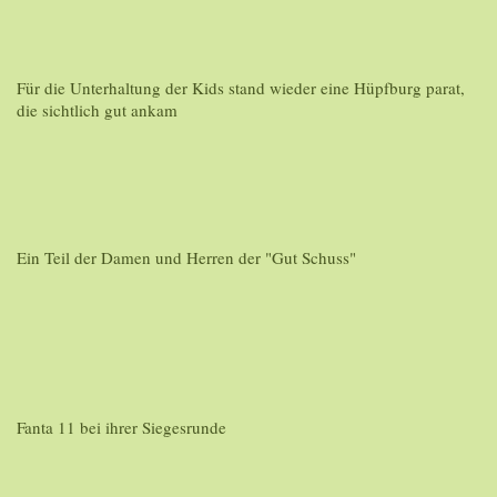
Für die Unterhaltung der Kids stand wieder eine Hüpfburg parat,
die sichtlich gut ankam
Ein Teil der Damen und Herren der "Gut Schuss"
Fanta 11 bei ihrer Siegesrunde