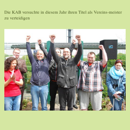
Die KAB versuchte in diesem Jahr ihren Titel als Vereins-meister
zu verteidigen