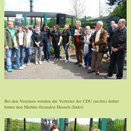
Bei den Vereinen wurden die Vertreter der CDU (rechts) dritter
hinter den Martins-freunden Hassels (links)