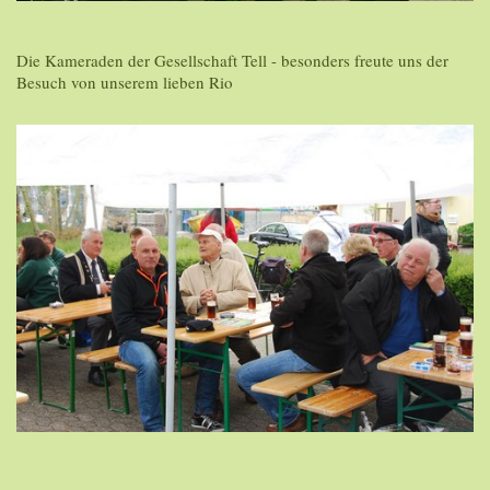
Die Kameraden der Gesellschaft Tell - besonders freute uns der
Besuch von unserem lieben Rio