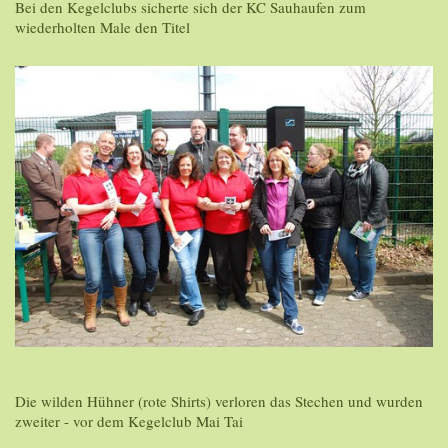
Bei den Kegelclubs sicherte sich der KC Sauhaufen zum
wiederholten Male den Titel
Die wilden Hühner (rote Shirts) verloren das Stechen und wurden
zweiter - vor dem Kegelclub Mai Tai