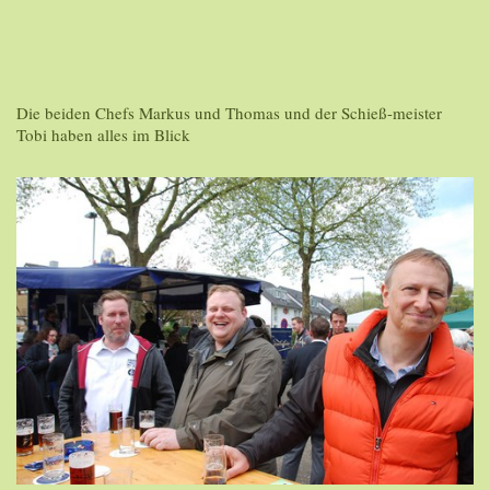
Die beiden Chefs Markus und Thomas und der Schieß-meister
Tobi haben alles im Blick