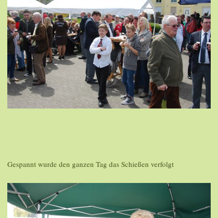
Gespannt wurde den ganzen Tag das Schießen verfolgt