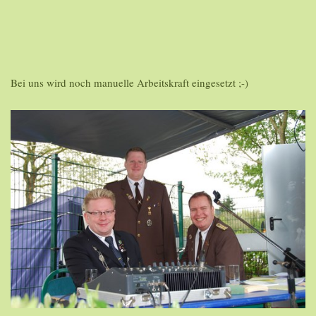
Bei uns wird noch manuelle Arbeitskraft eingesetzt ;-)