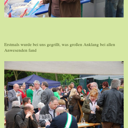
Erstmals wurde bei uns gegrillt, was großen Anklang bei allen
Anwesenden fand