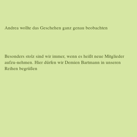
Andrea wollte das Geschehen ganz genau beobachten
Besonders stolz sind wir immer, wenn es heißt neue Mitglieder
aufzu-nehmen. Hier dürfen wir Demien Bartmann in unseren
Reihen begrüßen