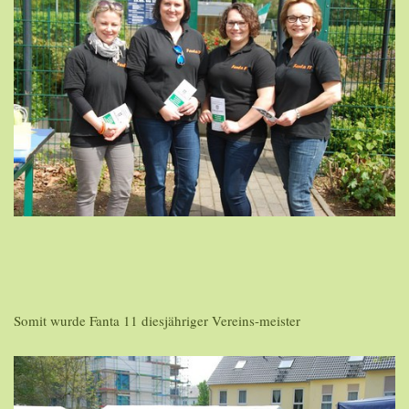
Somit wurde Fanta 11 diesjähriger Vereins-meister