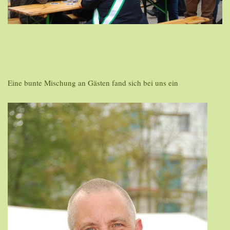
Eine bunte Mischung an Gästen fand sich bei uns ein