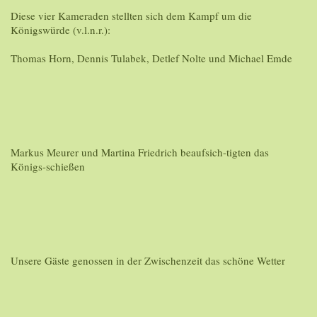
Diese vier Kameraden stellten sich dem Kampf um die
Königswürde (v.l.n.r.):
Thomas Horn, Dennis Tulabek, Detlef Nolte und Michael Emde
Markus Meurer und Martina Friedrich beaufsich-tigten das
Königs-schießen
Unsere Gäste genossen in der Zwischenzeit das schöne Wetter