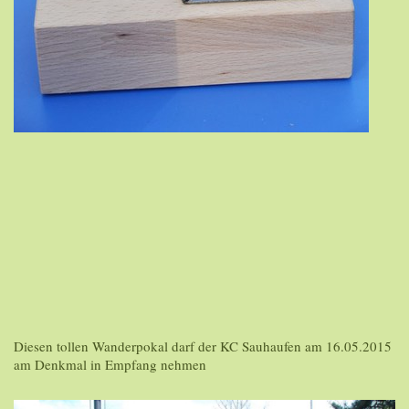
Diesen tollen Wanderpokal darf der KC Sauhaufen am 16.05.2015
am Denkmal in Empfang nehmen