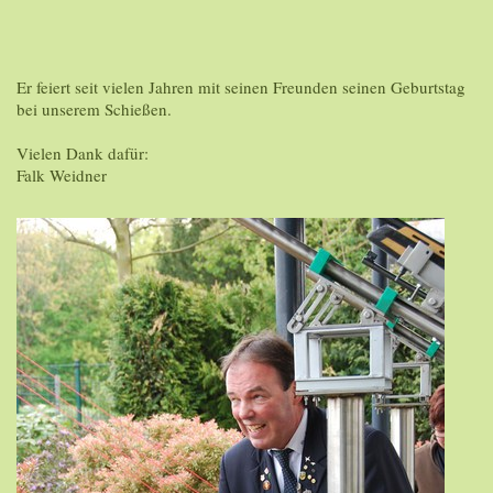
Er feiert seit vielen Jahren mit seinen Freunden seinen Geburtstag
bei unserem Schießen.
Vielen Dank dafür:
Falk Weidner