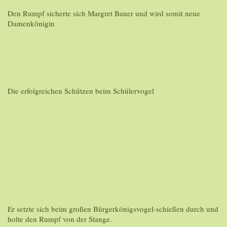
Den Rumpf sicherte sich Margret Bauer und wird somit neue
Damenkönigin
Die erfolgreichen Schützen beim Schülervogel
Er setzte sich beim großen Bürgerkönigsvogel-schießen durch und
holte den Rumpf von der Stange.