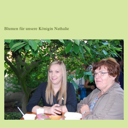
Blumen für unsere Königin Nathalie