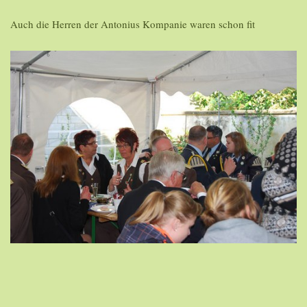
Auch die Herren der Antonius Kompanie waren schon fit