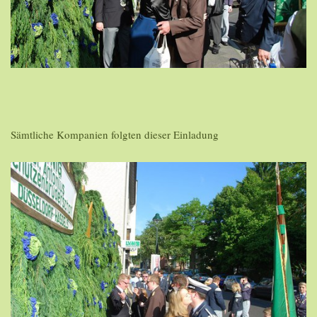
Sämtliche Kompanien folgten dieser Einladung