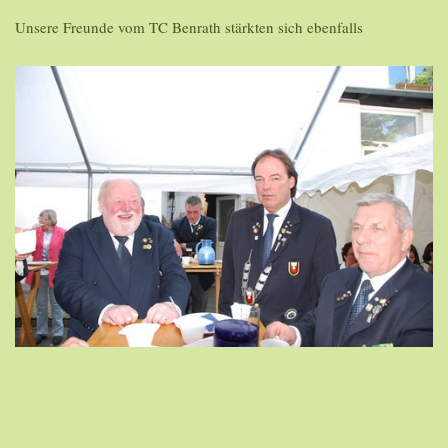
Unsere Freunde vom TC Benrath stärkten sich ebenfalls