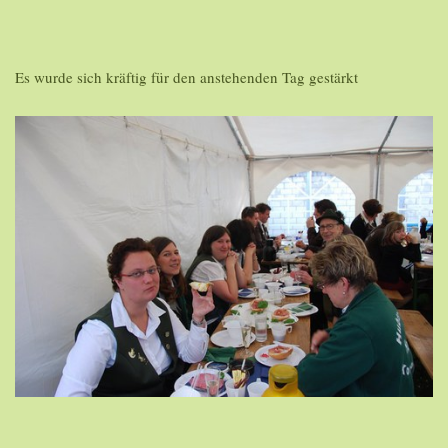
Es wurde sich kräftig für den anstehenden Tag gestärkt