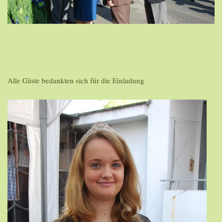
Alle Gäste bedankten sich für die Einladung