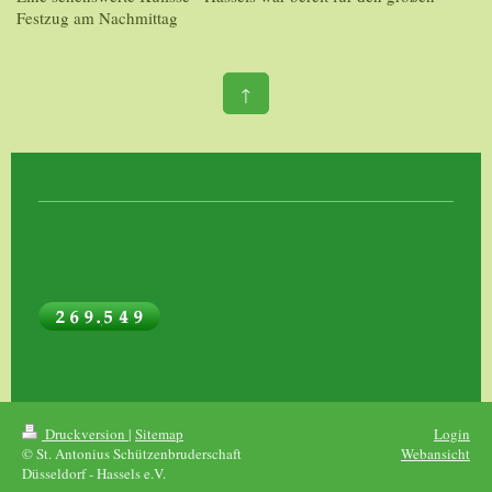
Festzug am Nachmittag
↑
Druckversion
|
Sitemap
Login
© St. Antonius Schützenbruderschaft
Webansicht
Düsseldorf - Hassels e.V.