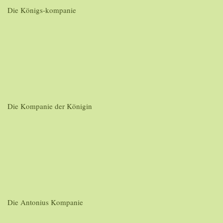
Die Königs-kompanie
Die Kompanie der Königin
Die Antonius Kompanie