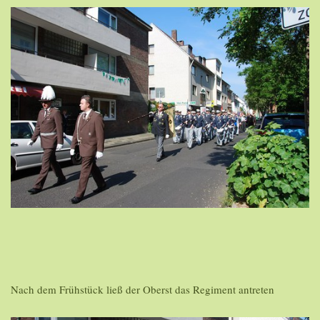
Nach dem Frühstück ließ der Oberst das Regiment antreten