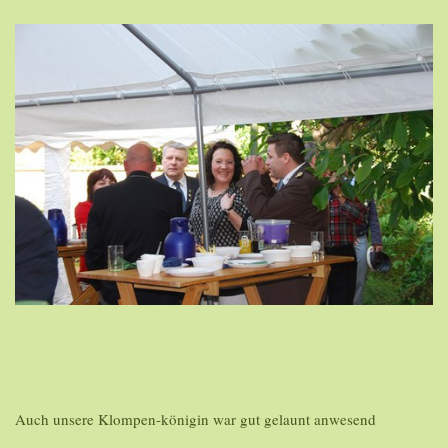
Auch unsere Klompen-königin war gut gelaunt anwesend