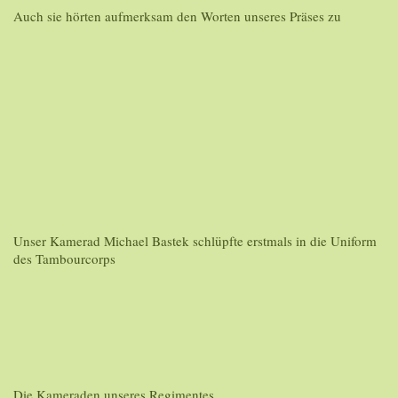
Auch sie hörten aufmerksam den Worten unseres Präses zu
Unser Kamerad Michael Bastek schlüpfte erstmals in die Uniform
des Tambourcorps
Die Kameraden unseres Regimentes