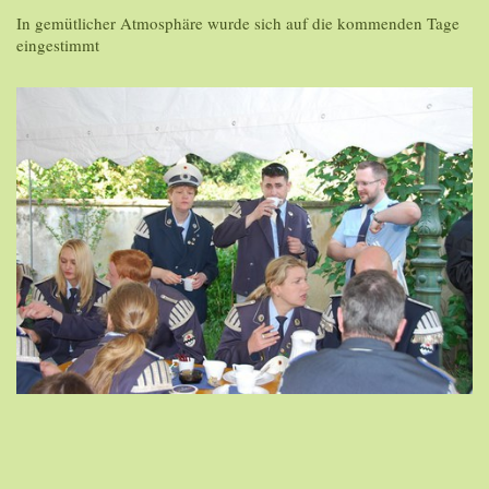
In gemütlicher Atmosphäre wurde sich auf die kommenden Tage
eingestimmt