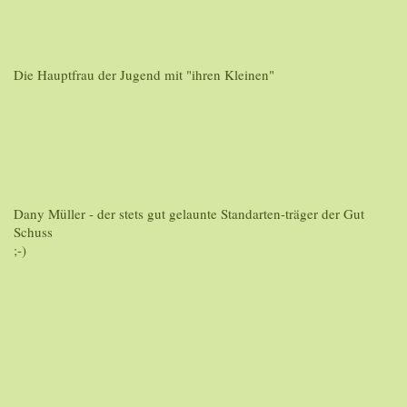
Die Hauptfrau der Jugend mit "ihren Kleinen"
Dany Müller - der stets gut gelaunte Standarten-träger der Gut
Schuss
;-)