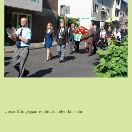
Unser Königspaar reihte sich ebenfalls ein