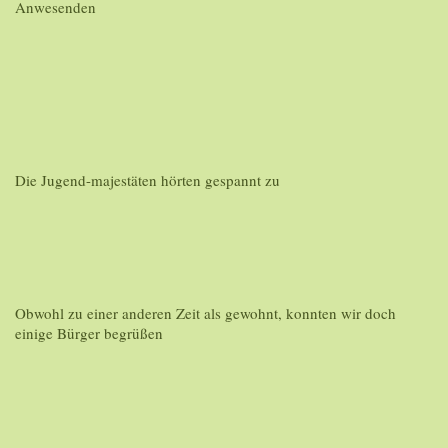
Anwesenden
Die Jugend-majestäten hörten gespannt zu
Obwohl zu einer anderen Zeit als gewohnt, konnten wir doch
einige Bürger begrüßen