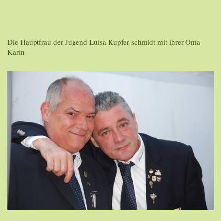
Die Hauptfrau der Jugend Luisa Kupfer-schmidt mit ihrer Oma
Karin