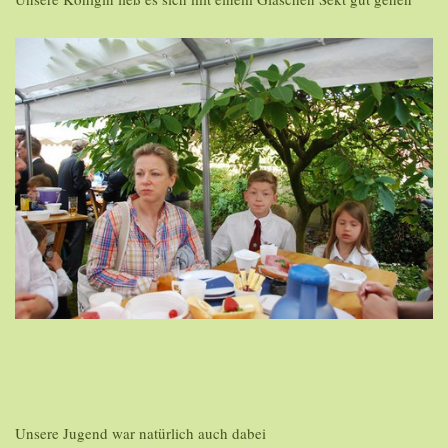
Unsere Jugend war natürlich auch dabei