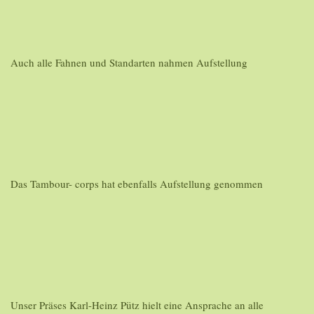
Auch alle Fahnen und Standarten nahmen Aufstellung
Das Tambour- corps hat ebenfalls Aufstellung genommen
Unser Präses Karl-Heinz Pütz hielt eine Ansprache an alle