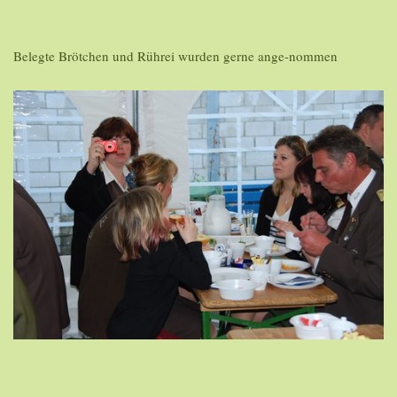
Belegte Brötchen und Rührei wurden gerne ange-nommen