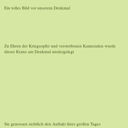
Ein tolles Bild vor unserem Denkmal
Zu Ehren der Kriegsopfer und verstorbenen Kameraden wurde
dieser Kranz am Denkmal niedergelegt
Sie genossen sichtlich den Auftakt ihres großen Tages