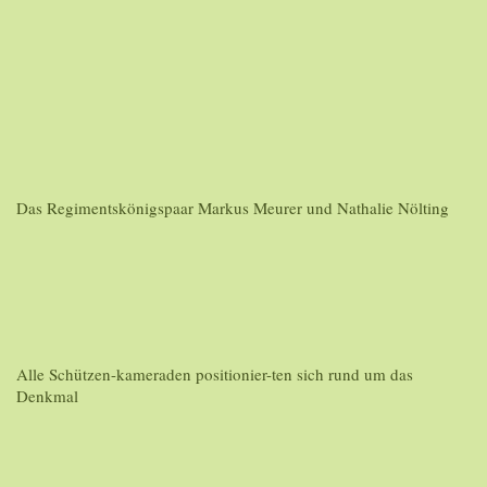
Das Regimentskönigspaar Markus Meurer und Nathalie Nölting
Alle Schützen-kameraden positionier-ten sich rund um das
Denkmal