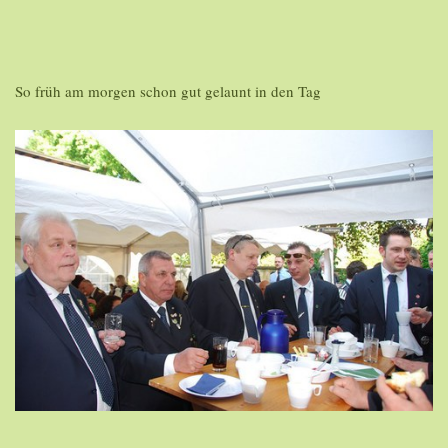
So früh am morgen schon gut gelaunt in den Tag