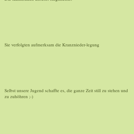
Sie verfolgten aufmerksam die Kranznieder-legung
Selbst unsere Jugend schaffte es, die ganze Zeit still zu stehen und
zu zuhöhren ;-)