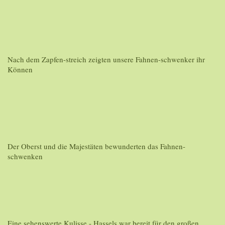
Nach dem Zapfen-streich zeigten unsere Fahnen-schwenker ihr
Können
Der Oberst und die Majestäten bewunderten das Fahnen-
schwenken
Eine sehenswerte Kulisse - Hassels war bereit für den großen